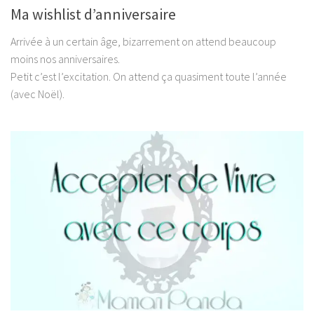
Ma wishlist d’anniversaire
Arrivée à un certain âge, bizarrement on attend beaucoup
moins nos anniversaires.
Petit c’est l’excitation. On attend ça quasiment toute l’année
(avec Noël).