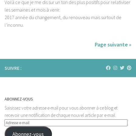
Voilà ce que je me dis sur un ton des plus positifs pour relativiser
les semaines et mois à venir.
2017 année du changement, du renouveau mais surtout de
l’inconnu.
Page suivante »
SUIVRE :
ABONNEZ-VOUS
Saisissez votre adresse e-mail pour vous abonner à ce blog et
recevoir une notification de chaque nouvel article par e-mail.
Adresse
e-
Abonnez-vous