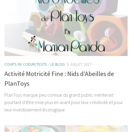
COUPS DE COEUR/TESTS
/
LE BLOG
9 JUILLET 2017
Activité Motricité Fine : Nids d’Abeilles de
PlanToys
PlanToys marque peu connue du grand public mériterait
pourtant d’être mise plus en avant pour leur créativité et pour
leur investissement écologique.