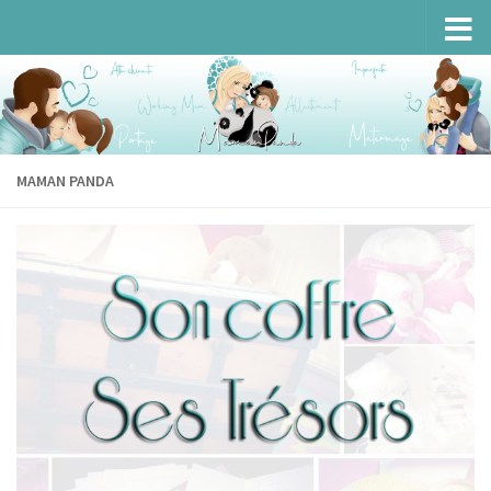
Skip to content
MAMAN PANDA