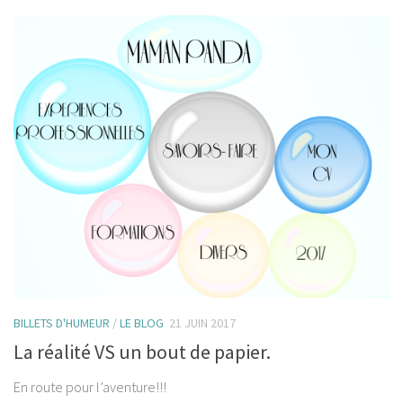
BILLETS D'HUMEUR
/
LE BLOG
21 JUIN 2017
La réalité VS un bout de papier.
En route pour l’aventure!!!