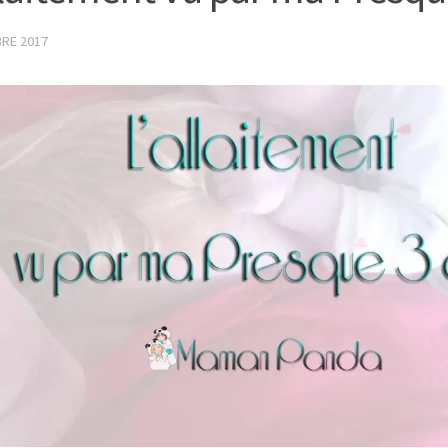
RE 2017