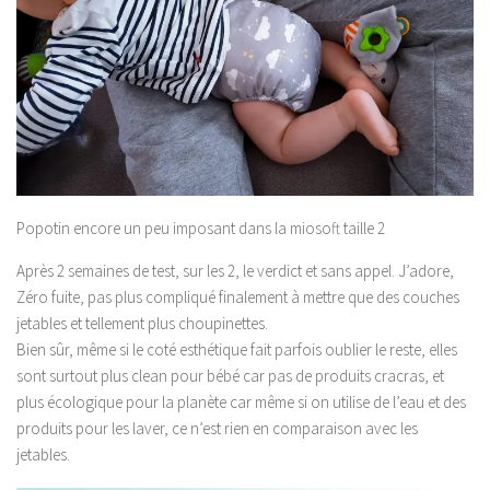
Popotin encore un peu imposant dans la miosoft taille 2
Après 2 semaines de test, sur les 2, le verdict et sans appel. J’adore,
Zéro fuite, pas plus compliqué finalement à mettre que des couches
jetables et tellement plus choupinettes.
Bien sûr, même si le coté esthétique fait parfois oublier le reste, elles
sont surtout plus clean pour bébé car pas de produits cracras, et
plus écologique pour la planète car même si on utilise de l’eau et des
produits pour les laver, ce n’est rien en comparaison avec les
jetables.