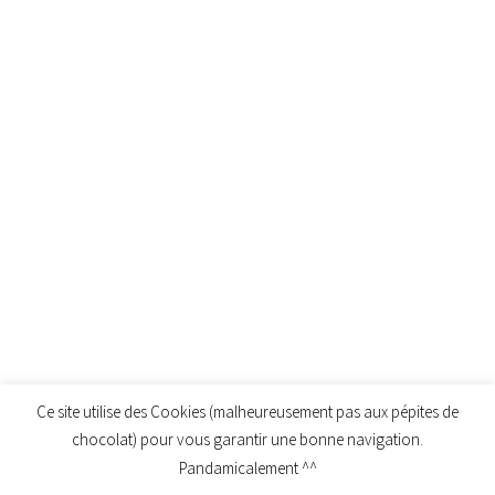
Ce site utilise des Cookies (malheureusement pas aux pépites de
chocolat) pour vous garantir une bonne navigation.
Pandamicalement ^^