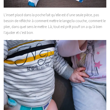
L’insert placé dans la poche fait qu’elle est d’une seule pièce, pas
besoin de réfléchir à comment mettre le lange/la couche, comment le
plier, dans quel sens le mettre. Là, tout est prêt pouff on a qu’à bien
l’ajuster et c’est bon.