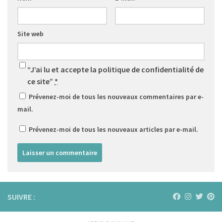
Site web
“J’ai lu et accepte la politique de confidentialité de
ce site”
*
Prévenez-moi de tous les nouveaux commentaires par e-
mail.
Prévenez-moi de tous les nouveaux articles par e-mail.
SUIVRE :