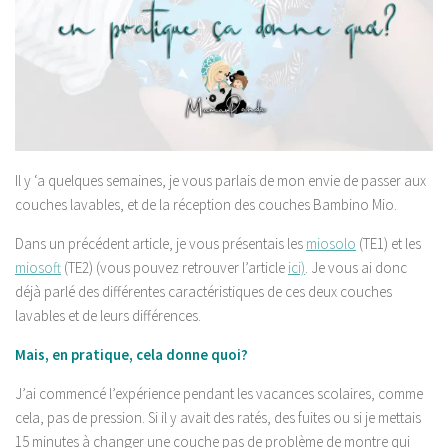
Il y ‘a quelques semaines, je vous parlais de mon envie de passer aux
couches lavables, et de la réception des couches Bambino Mio.
Dans un précédent article, je vous présentais les
miosolo
(TE1) et les
miosoft
(TE2) (vous pouvez retrouver l’article
ici)
. Je vous ai donc
déjà parlé des différentes caractéristiques de ces deux couches
lavables et de leurs différences.
Mais, en pratique, cela donne quoi?
J’ai commencé l’expérience pendant les vacances scolaires, comme
cela, pas de pression. Si il y avait des ratés, des fuites ou si je mettais
15 minutes à changer une couche pas de problème de montre qui