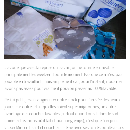
J’avoue que avec la reprise du travail, on ne tourne en lavable
principalement les week-end pour le moment. Pas que cela n’est pas
jouable en travaillant, mais simplement car, pour l’instant, nous n’en
avons pas assez pour vraiment pouvoir passer au 100% lavable.
Petit à petit, je vais augmenter notre stock pour l’arrivée des beaux
jours, car outre le fait qu’elles soient super mignonnes, un autre
avantage des couches lavables (surtout quand on vit dans le sud
comme chez nous où il fait chaud longtemps), c’est que l’on peut
laisser Mini en t-shirt et couche et même avec ses roulés-boulés et ses