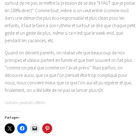
surtout de ne pas se mettre la pression de se dire “Il FAUT que je passe
en 100% direct”. Comme tout, même si on veut entrer (comme moi)
dans une démarche plus éco-responsable et plus clean pour les
enfants, il faut le faire à son rythme et surtout se dire que chaque petit
geste et un geste de plus, même si ce n’est que le week-end, que
pendant les vacances, etc.
Quand on devient parents, on réalise vite que beaucoup de nos
principes et idéaux partent en fumée et que bien souvent on fait plus
“comme on peut que comme on l’avait prévu”. Mais parfois, on
découvre aussi, que ce que l’on pensait être trop compliqué pour
nous, nous convient mieux que ce que l’on aurait pu espérer et que,
finalement, on a été bête de ne pas se lancer plus tôt.
Certains produits offerts
Partager :