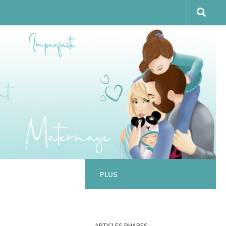
PLUS
ARTICLES PHARES