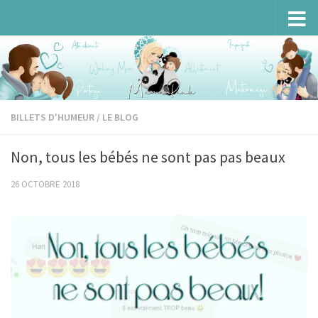
Skip to content
BILLETS D'HUMEUR
/
LE BLOG
Non, tous les bébés ne sont pas pas beaux
26 OCTOBRE 2018