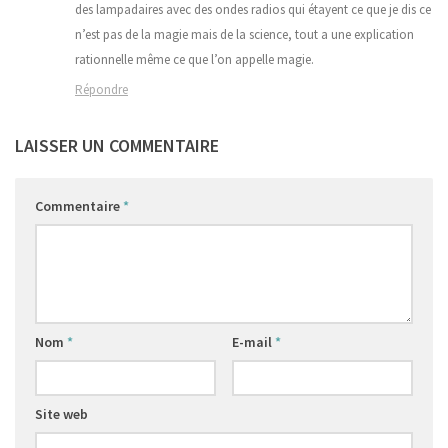
des lampadaires avec des ondes radios qui étayent ce que je dis ce
n’est pas de la magie mais de la science, tout a une explication
rationnelle même ce que l’on appelle magie.
Répondre
LAISSER UN COMMENTAIRE
Commentaire
*
Nom
*
E-mail
*
Site web