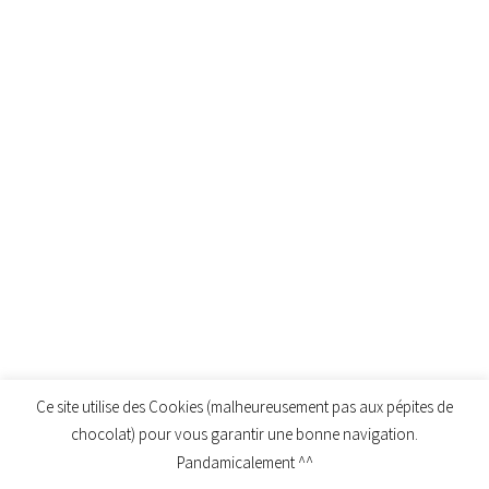
Ce site utilise des Cookies (malheureusement pas aux pépites de
chocolat) pour vous garantir une bonne navigation.
Pandamicalement ^^