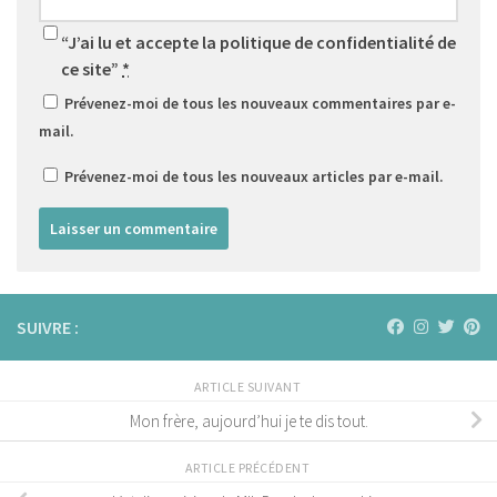
“J’ai lu et accepte la politique de confidentialité de
ce site”
*
Prévenez-moi de tous les nouveaux commentaires par e-
mail.
Prévenez-moi de tous les nouveaux articles par e-mail.
SUIVRE :
ARTICLE SUIVANT
Mon frère, aujourd’hui je te dis tout.
ARTICLE PRÉCÉDENT