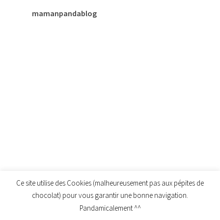
mamanpandablog
Ce site utilise des Cookies (malheureusement pas aux pépites de
chocolat) pour vous garantir une bonne navigation.
Pandamicalement ^^