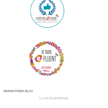
MAMAN PANDA BLOG
La vie d'une Maman