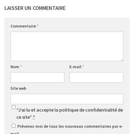
LAISSER UN COMMENTAIRE
Commentaire
*
Nom
*
E-mail
*
Site web
“J’ai lu et accepte la politique de confidentialité de
ce site”
*
Prévenez-moi de tous les nouveaux commentaires par e-
mail.