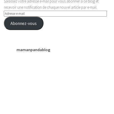
Saisissez votre adresse e-mail pour vous abonner à ce blog et
recevoir une notification de chaque nouvel article par e-mail.
Adresse
e-
Abonnez-vous
mail
mamanpandablog