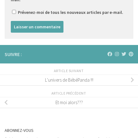
Prévenez-moi de tous les nouveaux articles par e-mail.
SUIVRE :
ARTICLE SUIVANT
L’univers de BébéPanda !!!
ARTICLE PRÉCÉDENT
Et moi alors???
ABONNEZ-VOUS